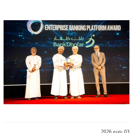
03 يونيو 2026