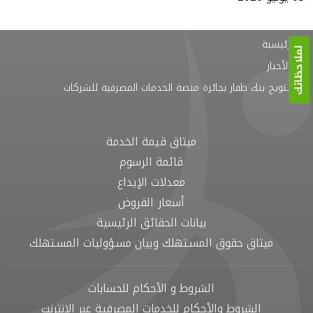
الرئيسية
لملاحظاتك
الأخبار
تتويج بنك ظفار بجائزة منصة الخدمات المصرفية للشركات
ميثاق قيمة الخدمة
قائمة الرسوم
معدلات الإيداع
أسعار القروض
بيانات الحقائق الرئيسية
ميثاق حقوق المسـتهلك وبيان مسـؤوليات المسـتهلك
الشروط و الأحكام للحسابات
الشروط والأحكام للخدمات المصرفية عبر الإنترنت