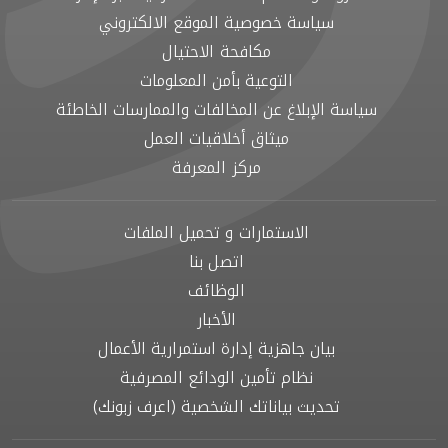
سياسة خصوصية الموقع الالكتروني
مكافحة الاحتيال
التوعية بأمن المعلومات
سياسة الإبلاغ عن المخالفات والممارسات الخاطئة
ميثاق أخلاقيات العمل
مركز المعرفة
الاستمارات و تحميل الملفات
اتصل بنا
الوظائف
الأخبار
بيان جاهزية إدارة استمرارية الأعمال
نظام تأمين الودائع المصرفية
تحديث بياناتك الشخصية (اعرف زبونك)