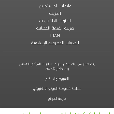
علاقات المستثمرين
الخزينة
القنوات الالكترونية
ضريبة القيمة المضافة
IBAN
الخدمات المصرفية الإسلامية
بنك ظفار هو بنك مرخص وينظمه البنك المركزي العماني
بنك ظفار ©2026
الشروط والأحكام
سياسة خصوصية الموقع الالكتروني
خارطة الموقع